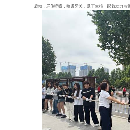
后倾，屏住呼吸，咬紧牙关，足下生根，踩着发力点