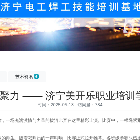
技术资讯
6
“绳” 聚力 —— 济宁美开乐职业培
时间：2025-05-13 访问量：784
片，一场充满激情与力量的拔河比赛在这里精彩上演。比赛中，一根绳紧
涨的师生。随着裁判员的一声哨响，比赛正式拉开帷幕。各班级参赛队伍