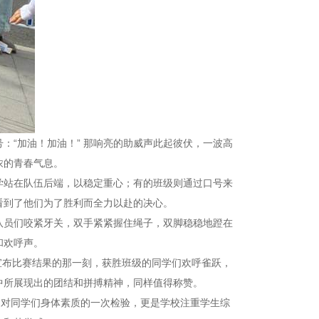
“加油！加油！” 那响亮的助威声此起彼伏，一波高
浓的青春气息。
学站在队伍后端，以稳定重心；有的班级则通过口号来
看到了他们为了胜利而全力以赴的决心。
队员们咬紧牙关，双手紧紧握住绳子，双脚稳稳地蹬在
和欢呼声。
宣布比赛结果的那一刻，获胜班级的同学们欢呼雀跃，
中所展现出的团结和拼搏精神，同样值得称赞。
不仅是对同学们身体素质的一次检验，更是学校注重学生综