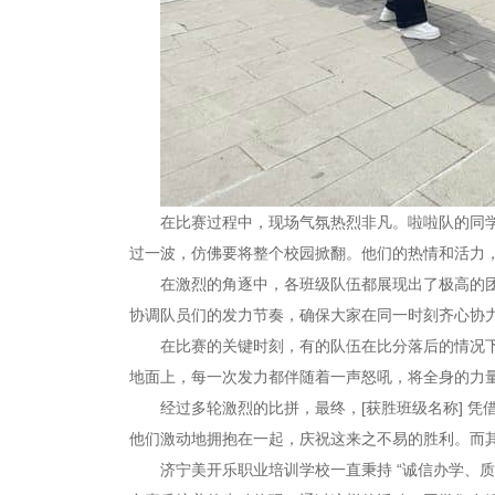
在比赛过程中，现场气氛热烈非凡。啦啦队的同学
过一波，仿佛要将整个校园掀翻。他们的热情和活力
在激烈的角逐中，各班级队伍都展现出了极高的
协调队员们的发力节奏，确保大家在同一时刻齐心协
在比赛的关键时刻，有的队伍在比分落后的情况
地面上，每一次发力都伴随着一声怒吼，将全身的力
经过多轮激烈的比拼，最终，[获胜班级名称] 
他们激动地拥抱在一起，庆祝这来之不易的胜利。而
济宁美开乐职业培训学校一直秉持 “诚信办学、质