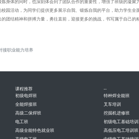
锻炼身体的同时，也深刻体会到了团队合作的重要性，增强了班级的凝聚
的校园活动，为同学们提供更多展示自我、锻炼自我的平台，助力学生全
出的团结精神和拼搏力量，勇往直前，迎接更多的挑战，书写属于自己的
对接职业能力培养
课程推荐
--
初级电焊班
特种焊全能班
全能焊接班
叉车培训
高级二保焊班
挖掘机进修班
电工班
初级电工基础培训
高级全能特色就业班
高低压电工培训班
高级电工班
中级电工基础培训