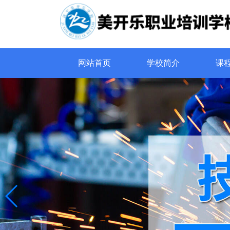
网站首页
学校简介
课