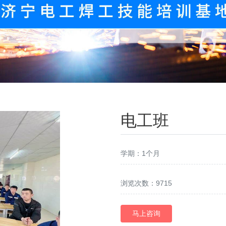
电工班
学期：1个月
浏览次数：9715
马上咨询