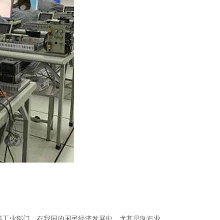
等工业部门，在我国的国民经济发展中，尤其是制造业