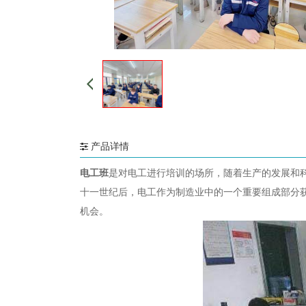
产品详情
电工班
是对电工进行培训的场所，随着生产的发展和
十一世纪后，电工作为制造业中的一个重要组成部分
机会。