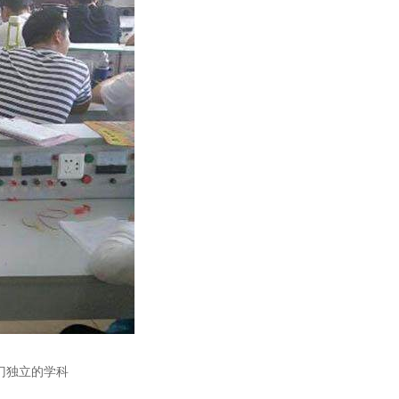
门独立的学科