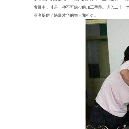
发展中，其是一种不可缺少的加工手段。进入二十一
业者提供了施展才华的舞台和机会。