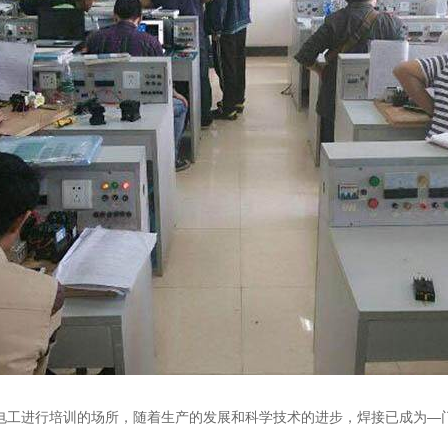
电工进行培训的场所，随着生产的发展和科学技术的进步，焊接已成为—