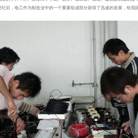
世纪后，电工作为制造业中的一个重要组成部分获得了迅速的发展，给我