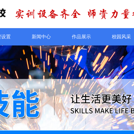
程设置
新闻中心
作品展示
校园风采