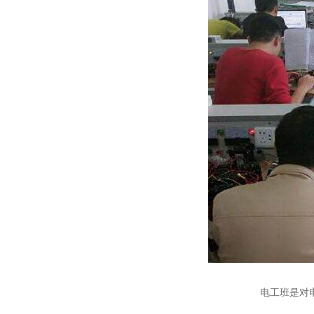
电工班是对