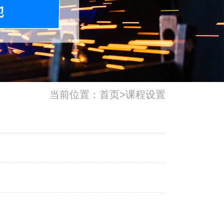
当前位置：
首页
>
课程设置