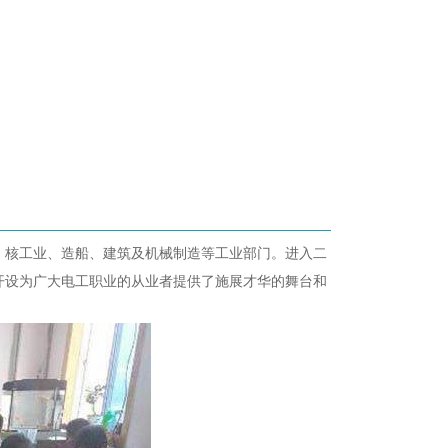
、核工业、造船、建筑及机械制造等工业部门。进入二
开设为广大电工职业的从业者提供了施展才华的舞台和