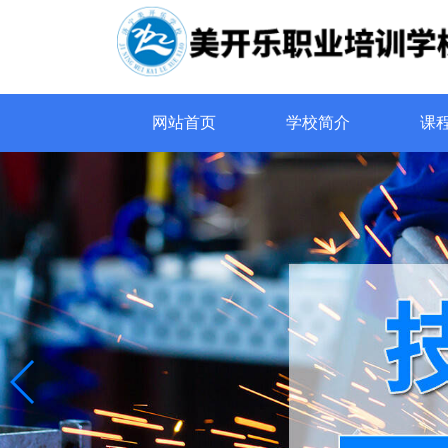
网站首页
学校简介
课