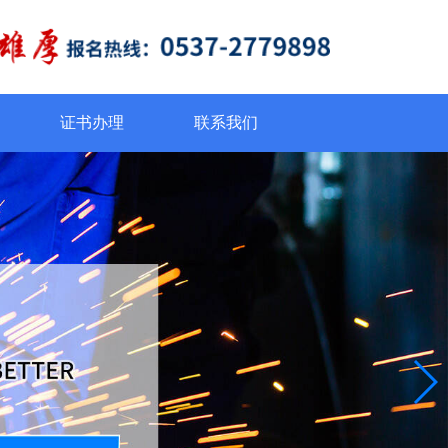
证书办理
联系我们