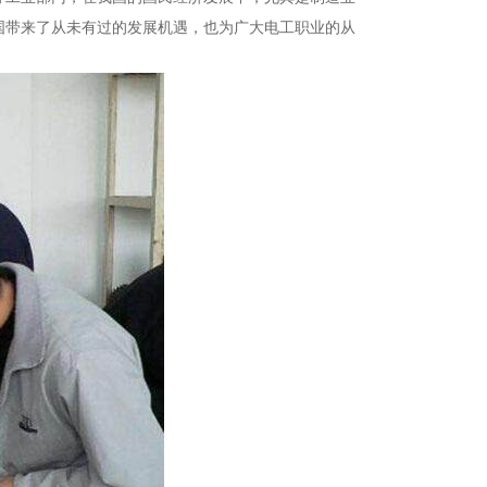
国带来了从未有过的发展机遇，也为广大电工职业的从